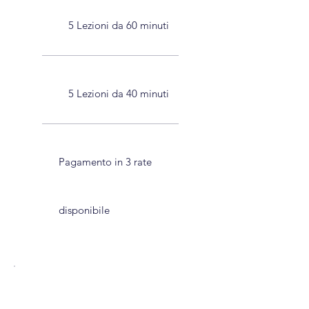
5 Lezioni da 60 minuti
5 Lezioni da 40 minuti
Pagamento in 3 rate
disponibile