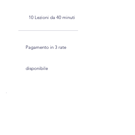
10 Lezioni da 40 minuti
Pagamento in 3 rate
disponibile